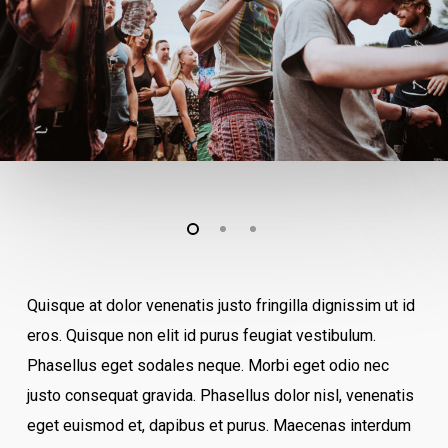
Quisque at dolor venenatis justo fringilla dignissim ut id
eros. Quisque non elit id purus feugiat vestibulum.
Phasellus eget sodales neque.
Morbi eget odio nec
justo consequat gravida. Phasellus dolor nisl, venenatis
eget euismod et, dapibus et purus. Maecenas interdum