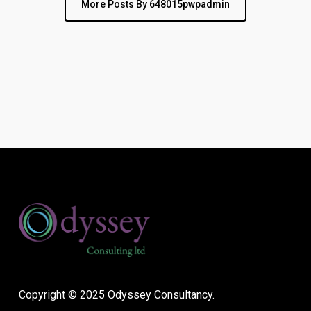
More Posts By 648015pwpadmin
Copyright © 2025 Odyssey Consultancy.