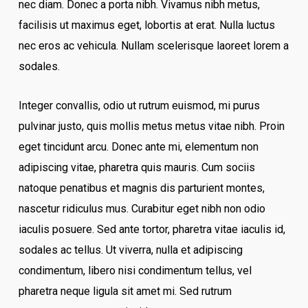
nec diam. Donec a porta nibh. Vivamus nibh metus,
facilisis ut maximus eget, lobortis at erat. Nulla luctus
nec eros ac vehicula. Nullam scelerisque laoreet lorem a
sodales.
Integer convallis, odio ut rutrum euismod, mi purus
pulvinar justo, quis mollis metus metus vitae nibh. Proin
eget tincidunt arcu. Donec ante mi, elementum non
adipiscing vitae, pharetra quis mauris. Cum sociis
natoque penatibus et magnis dis parturient montes,
nascetur ridiculus mus. Curabitur eget nibh non odio
iaculis posuere. Sed ante tortor, pharetra vitae iaculis id,
sodales ac tellus. Ut viverra, nulla et adipiscing
condimentum, libero nisi condimentum tellus, vel
pharetra neque ligula sit amet mi. Sed rutrum